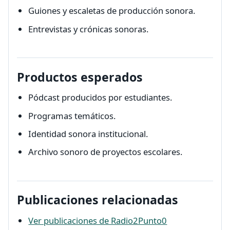
Guiones y escaletas de producción sonora.
Entrevistas y crónicas sonoras.
Productos esperados
Pódcast producidos por estudiantes.
Programas temáticos.
Identidad sonora institucional.
Archivo sonoro de proyectos escolares.
Publicaciones relacionadas
Ver publicaciones de Radio2Punto0