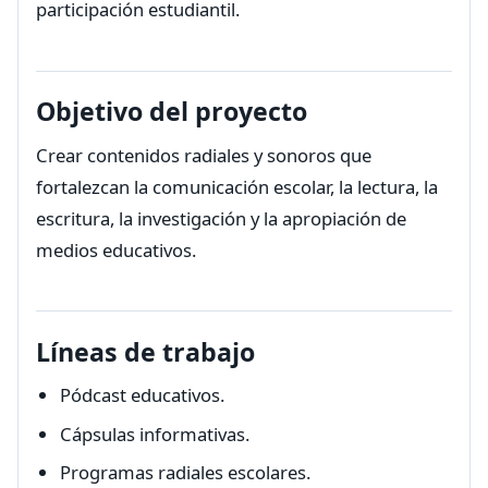
participación estudiantil.
Objetivo del proyecto
Crear contenidos radiales y sonoros que
fortalezcan la comunicación escolar, la lectura, la
escritura, la investigación y la apropiación de
medios educativos.
Líneas de trabajo
Pódcast educativos.
Cápsulas informativas.
Programas radiales escolares.