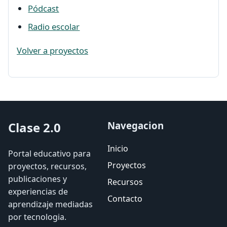
Pódcast
Radio escolar
Volver a proyectos
Clase 2.0
Navegacion
Inicio
Portal educativo para
Proyectos
proyectos, recursos,
publicaciones y
Recursos
experiencias de
Contacto
aprendizaje mediadas
por tecnologia.