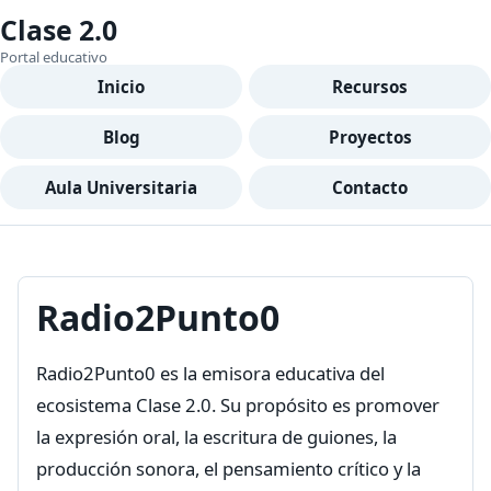
Clase 2.0
Portal educativo
Inicio
Recursos
Blog
Proyectos
Aula Universitaria
Contacto
Radio2Punto0
Radio2Punto0 es la emisora educativa del
ecosistema Clase 2.0. Su propósito es promover
la expresión oral, la escritura de guiones, la
producción sonora, el pensamiento crítico y la