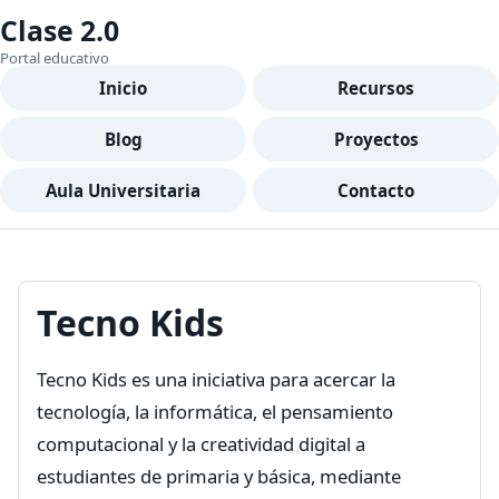
Clase 2.0
Portal educativo
Inicio
Recursos
Blog
Proyectos
Aula Universitaria
Contacto
Tecno Kids
Tecno Kids es una iniciativa para acercar la
tecnología, la informática, el pensamiento
computacional y la creatividad digital a
estudiantes de primaria y básica, mediante