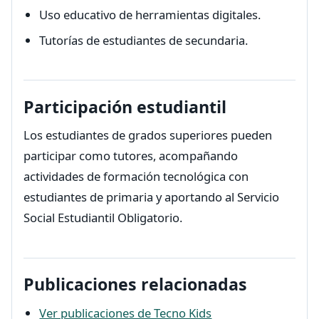
Uso educativo de herramientas digitales.
Tutorías de estudiantes de secundaria.
Participación estudiantil
Los estudiantes de grados superiores pueden
participar como tutores, acompañando
actividades de formación tecnológica con
estudiantes de primaria y aportando al Servicio
Social Estudiantil Obligatorio.
Publicaciones relacionadas
Ver publicaciones de Tecno Kids