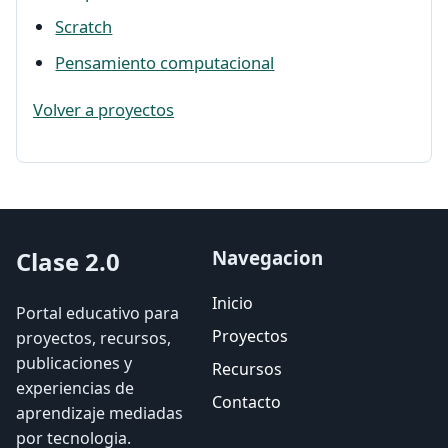
Scratch
Pensamiento computacional
Volver a proyectos
Clase 2.0
Navegacion
Inicio
Portal educativo para
Proyectos
proyectos, recursos,
publicaciones y
Recursos
experiencias de
Contacto
aprendizaje mediadas
por tecnologia.