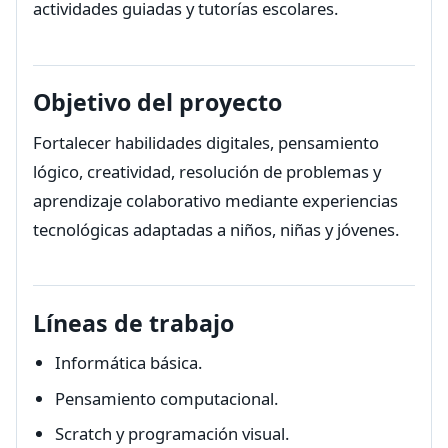
actividades guiadas y tutorías escolares.
Objetivo del proyecto
Fortalecer habilidades digitales, pensamiento
lógico, creatividad, resolución de problemas y
aprendizaje colaborativo mediante experiencias
tecnológicas adaptadas a niños, niñas y jóvenes.
Líneas de trabajo
Informática básica.
Pensamiento computacional.
Scratch y programación visual.