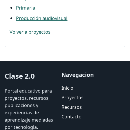
Primaria
Producción audiovisual
Volver a proyectos
Clase 2.0
Navegacion
Inicio
Portal educativo para
Proyectos
proyectos, recursos,
publicaciones y
Recursos
experiencias de
Contacto
aprendizaje mediadas
por tecnologia.