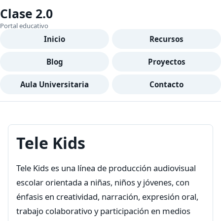
Clase 2.0
Portal educativo
Inicio
Recursos
Blog
Proyectos
Aula Universitaria
Contacto
Tele Kids
Tele Kids es una línea de producción audiovisual
escolar orientada a niñas, niños y jóvenes, con
énfasis en creatividad, narración, expresión oral,
trabajo colaborativo y participación en medios