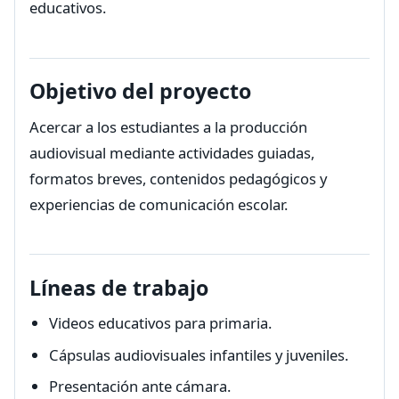
educativos.
Objetivo del proyecto
Acercar a los estudiantes a la producción
audiovisual mediante actividades guiadas,
formatos breves, contenidos pedagógicos y
experiencias de comunicación escolar.
Líneas de trabajo
Videos educativos para primaria.
Cápsulas audiovisuales infantiles y juveniles.
Presentación ante cámara.