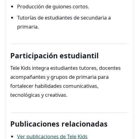
Producción de guiones cortos.
Tutorías de estudiantes de secundaria a
primaria.
Participación estudiantil
Tele Kids integra estudiantes tutores, docentes
acompañantes y grupos de primaria para
fortalecer habilidades comunicativas,
tecnológicas y creativas.
Publicaciones relacionadas
Ver publicaciones de Tele Kids