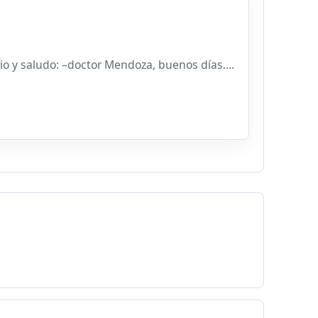
io y saludo: –doctor Mendoza, buenos días....