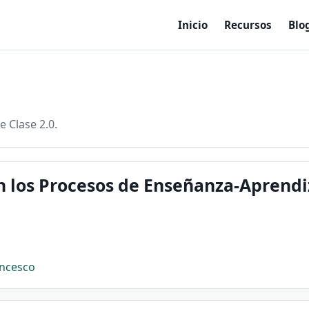
Inicio
Recursos
Blo
e Clase 2.0.
en los Procesos de Enseñanza-Aprendi
ancesco