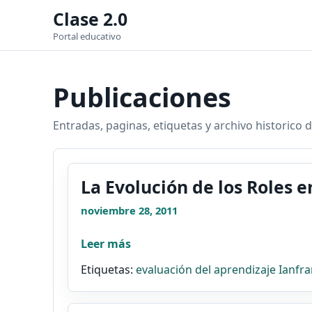
Clase 2.0
Portal educativo
Publicaciones
Entradas, paginas, etiquetas y archivo historico d
La Evolución de los Roles 
noviembre 28, 2011
Leer más
Etiquetas:
evaluación del aprendizaje
Ianfr