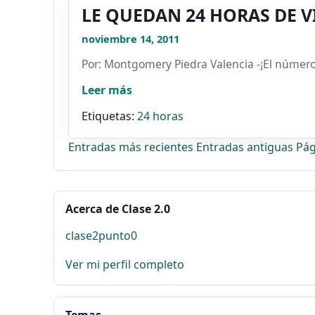
LE QUEDAN 24 HORAS DE V
noviembre 14, 2011
Por: Montgomery Piedra Valencia -¡El número 
Leer más
Etiquetas:
24 horas
Entradas más recientes
Entradas antiguas
Pág
Acerca de Clase 2.0
clase2punto0
Ver mi perfil completo