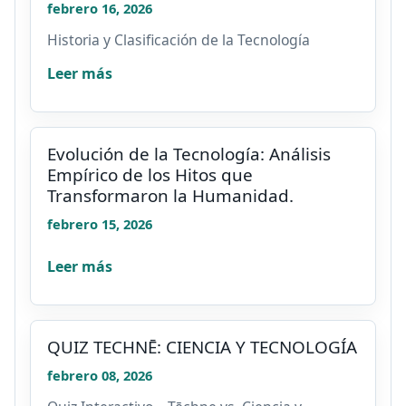
febrero 16, 2026
Historia y Clasificación de la Tecnología
Leer más
Evolución de la Tecnología: Análisis
Empírico de los Hitos que
Transformaron la Humanidad.
febrero 15, 2026
Leer más
QUIZ TECHNĒ: CIENCIA Y TECNOLOGÍA
febrero 08, 2026