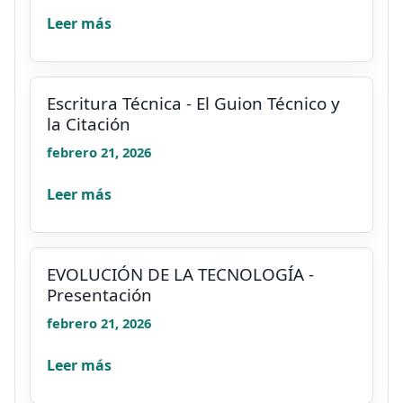
Leer más
Escritura Técnica - El Guion Técnico y
la Citación
febrero 21, 2026
Leer más
EVOLUCIÓN DE LA TECNOLOGÍA -
Presentación
febrero 21, 2026
Leer más