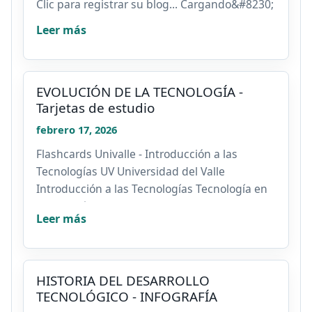
Clic para registrar su blog... Cargando&#8230;
Leer más
EVOLUCIÓN DE LA TECNOLOGÍA -
Tarjetas de estudio
febrero 17, 2026
Flashcards Univalle - Introducción a las
Tecnologías UV Universidad del Valle
Introducción a las Tecnologías Tecnología en
Producción Agroambiental...
Leer más
HISTORIA DEL DESARROLLO
TECNOLÓGICO - INFOGRAFÍA