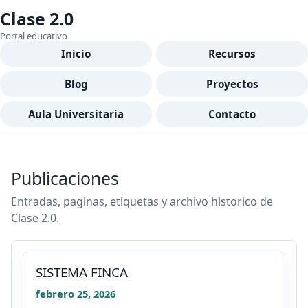
Clase 2.0
Portal educativo
Inicio
Recursos
Blog
Proyectos
Aula Universitaria
Contacto
Publicaciones
Entradas, paginas, etiquetas y archivo historico de
Clase 2.0.
SISTEMA FINCA
febrero 25, 2026