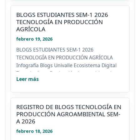
BLOGS ESTUDIANTES SEM-1 2026
TECNOLOGÍA EN PRODUCCIÓN
AGRÍCOLA
febrero 19, 2026
BLOGS ESTUDIANTES SEM-1 2026
TECNOLOGÍA EN PRODUCCIÓN AGRÍCOLA
Infografía Blogs Univalle Ecosistema Digital
Tecnología en Producción Agroambiental...
Leer más
REGISTRO DE BLOGS TECNOLOGÍA EN
PRODUCCIÓN AGROAMBIENTAL SEM-
A 2026
febrero 18, 2026