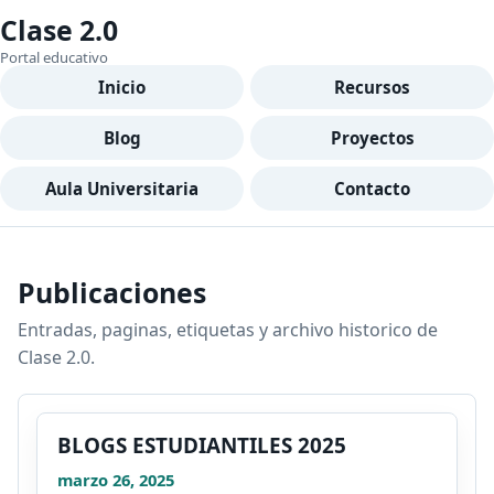
Clase 2.0
Portal educativo
Inicio
Recursos
Blog
Proyectos
Aula Universitaria
Contacto
Publicaciones
Entradas, paginas, etiquetas y archivo historico de
Clase 2.0.
BLOGS ESTUDIANTILES 2025
marzo 26, 2025