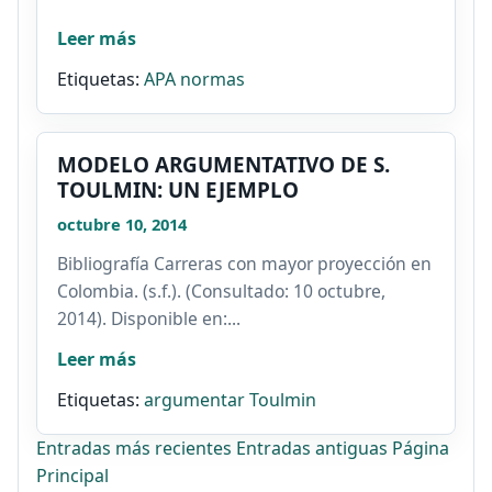
Leer más
Etiquetas:
APA
normas
MODELO ARGUMENTATIVO DE S.
TOULMIN: UN EJEMPLO
octubre 10, 2014
Bibliografía Carreras con mayor proyección en
Colombia. (s.f.). (Consultado: 10 octubre,
2014). Disponible en:...
Leer más
Etiquetas:
argumentar
Toulmin
Entradas más recientes
Entradas antiguas
Página
Principal