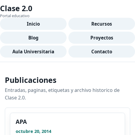
Clase 2.0
Portal educativo
Inicio
Recursos
Blog
Proyectos
Aula Universitaria
Contacto
Publicaciones
Entradas, paginas, etiquetas y archivo historico de
Clase 2.0.
APA
octubre 20, 2014