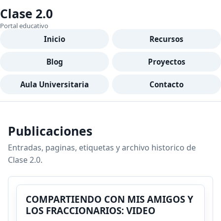
Clase 2.0
Portal educativo
Inicio
Recursos
Blog
Proyectos
Aula Universitaria
Contacto
Publicaciones
Entradas, paginas, etiquetas y archivo historico de
Clase 2.0.
COMPARTIENDO CON MIS AMIGOS Y
LOS FRACCIONARIOS: VIDEO