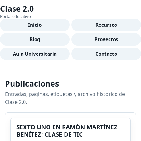
Clase 2.0
Portal educativo
Inicio
Recursos
Blog
Proyectos
Aula Universitaria
Contacto
Publicaciones
Entradas, paginas, etiquetas y archivo historico de
Clase 2.0.
SEXTO UNO EN RAMÓN MARTÍNEZ
BENÍTEZ: CLASE DE TIC