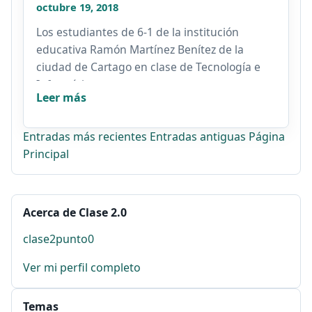
octubre 19, 2018
Los estudiantes de 6-1 de la institución
educativa Ramón Martínez Benítez de la
ciudad de Cartago en clase de Tecnología e
Informática.
Leer más
Entradas más recientes
Entradas antiguas
Página
Principal
Acerca de Clase 2.0
clase2punto0
Ver mi perfil completo
Temas