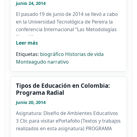
junio 24, 2014
El pasado 19 de junio de 2014 se llevó a cabo
en la Universidad Tecnológica de Pereira la
conferencia Internacional “Las Metodologías
Biográfico...
Leer más
Etiquetas:
biográfico
Historias de vida
Monteagudo
narrativo
Tipos de Educación en Colombia:
Programa Radial
junio 20, 2014
Asignatura: Diseño de Ambientes Educativos
3 Clic para visitar ePortafolio (Textos y trabajos
realizados en esta asignatura) PROGRAMA
RADIAL Ficha...