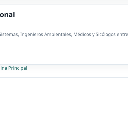
onal
istemas, Ingenieros Ambientales, Médicos y Sicólogos entre o
ina Principal