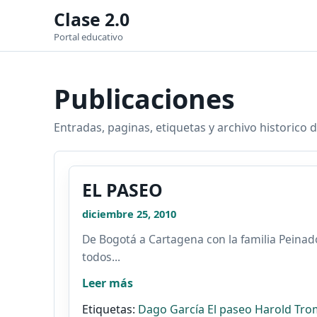
Clase 2.0
Portal educativo
Publicaciones
Entradas, paginas, etiquetas y archivo historico d
EL PASEO
diciembre 25, 2010
De Bogotá a Cartagena con la familia Peinado
todos...
Leer más
Etiquetas:
Dago García
El paseo
Harold Tro