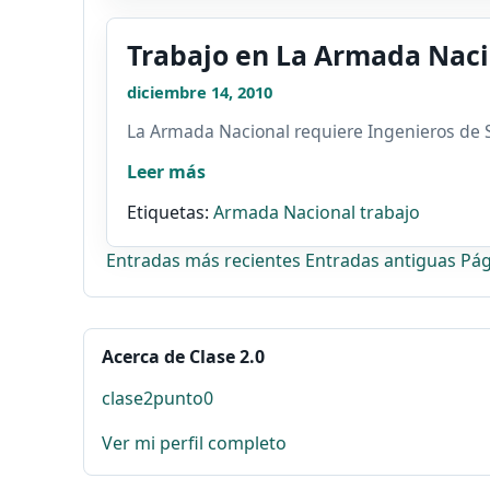
Trabajo en La Armada Naci
diciembre 14, 2010
La Armada Nacional requiere Ingenieros de S
Leer más
Etiquetas:
Armada Nacional
trabajo
Entradas más recientes
Entradas antiguas
Pág
Acerca de Clase 2.0
clase2punto0
Ver mi perfil completo