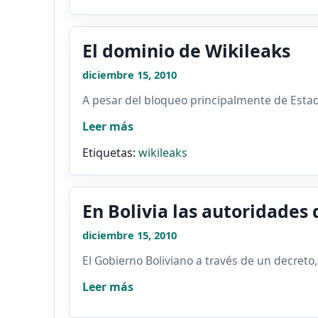
El dominio de Wikileaks
diciembre 15, 2010
A pesar del bloqueo principalmente de Estad
Leer más
Etiquetas:
wikileaks
En Bolivia las autoridades
diciembre 15, 2010
El Gobierno Boliviano a través de un decreto,
Leer más