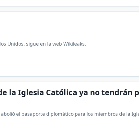
os Unidos, sigue en la web Wikileaks.
 de la Iglesia Católica ya no tendrán
 abolió el pasaporte diplomático para los miembros de la Igle