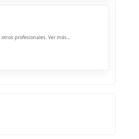
tros profesionales. Ver más...