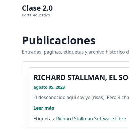
Clase 2.0
Portal educativo
Publicaciones
Entradas, paginas, etiquetas y archivo historico d
RICHARD STALLMAN, EL SO
agosto 05, 2023
El desconocido aquí soy yo (risas). Pero,Rich
Leer más
Etiquetas:
Richard Stallman
Software Libre