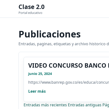
Clase 2.0
Portal educativo
Publicaciones
Entradas, paginas, etiquetas y archivo historico d
VIDEO CONCURSO BANCO D
junio 25, 2024
https://www.banrep.gov.co/es/educa/concur
Leer más
Entradas más recientes
Entradas antiguas
Pág