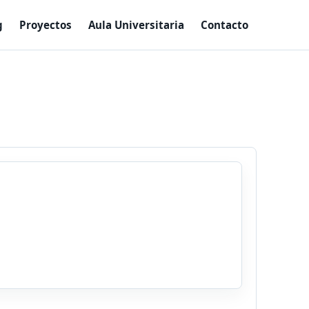
g
Proyectos
Aula Universitaria
Contacto