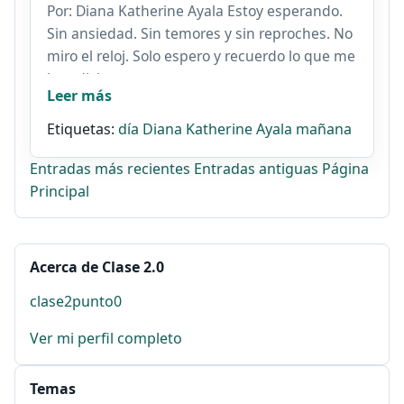
Por: Diana Katherine Ayala Estoy esperando.
Sin ansiedad. Sin temores y sin reproches. No
miro el reloj. Solo espero y recuerdo lo que me
han dicho...
Leer más
Etiquetas:
día
Diana Katherine Ayala
mañana
Entradas más recientes
Entradas antiguas
Página
Principal
Acerca de Clase 2.0
clase2punto0
Ver mi perfil completo
Temas