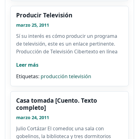
Producir Televisión
marzo 25, 2011
Sí su interés es cómo producir un programa
de televisión, este es un enlace pertinente.
Producción de Televisión Cibertexto en línea
sobre...
Leer más
Etiquetas:
producción
televisión
Casa tomada [Cuento. Texto
completo]
marzo 24, 2011
Julio Cortázar El comedor, una sala con
gobelinos, la biblioteca y tres dormitorios