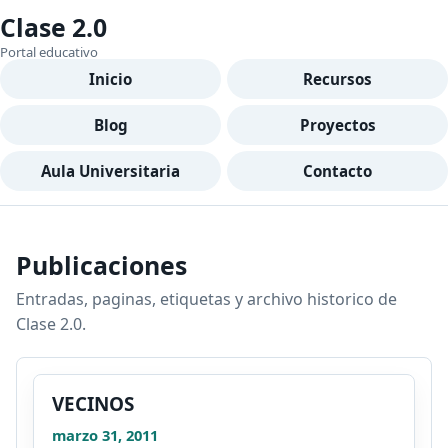
Clase 2.0
Portal educativo
Inicio
Recursos
Blog
Proyectos
Aula Universitaria
Contacto
Publicaciones
Entradas, paginas, etiquetas y archivo historico de
Clase 2.0.
VECINOS
marzo 31, 2011