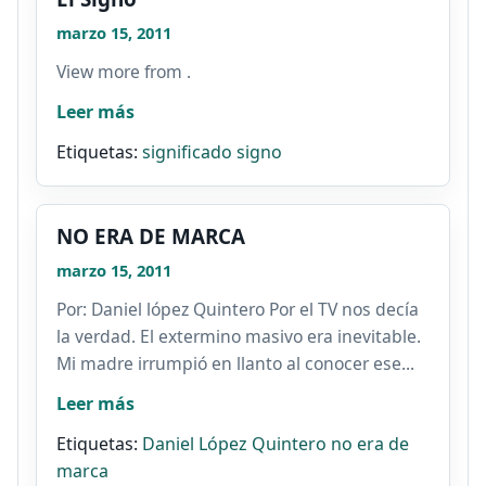
marzo 15, 2011
View more from .
Leer más
Etiquetas:
significado
signo
NO ERA DE MARCA
marzo 15, 2011
Por: Daniel lópez Quintero Por el TV nos decía
la verdad. El extermino masivo era inevitable.
Mi madre irrumpió en llanto al conocer ese...
Leer más
Etiquetas:
Daniel López Quintero
no era de
marca