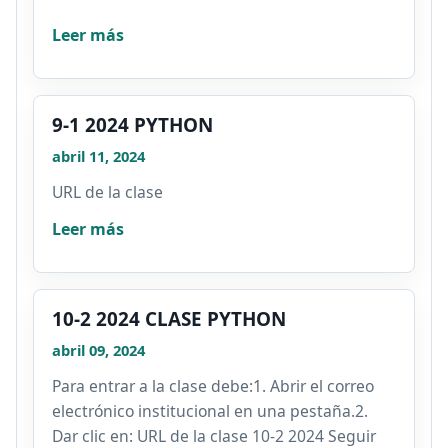
Leer más
9-1 2024 PYTHON
abril 11, 2024
URL de la clase
Leer más
10-2 2024 CLASE PYTHON
abril 09, 2024
Para entrar a la clase debe:1. Abrir el correo
electrónico institucional en una pestaña.2.
Dar clic en: URL de la clase 10-2 2024 Seguir