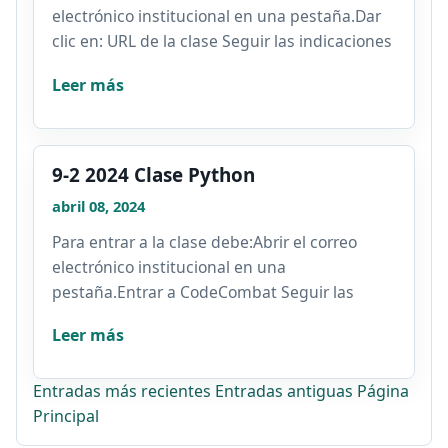
electrónico institucional en una pestaña.Dar
clic en: URL de la clase Seguir las indicaciones
y...
Leer más
9-2 2024 Clase Python
abril 08, 2024
Para entrar a la clase debe:Abrir el correo
electrónico institucional en una
pestaña.Entrar a CodeCombat Seguir las
indicaciones y registrarse con...
Leer más
Entradas más recientes
Entradas antiguas
Página
Principal