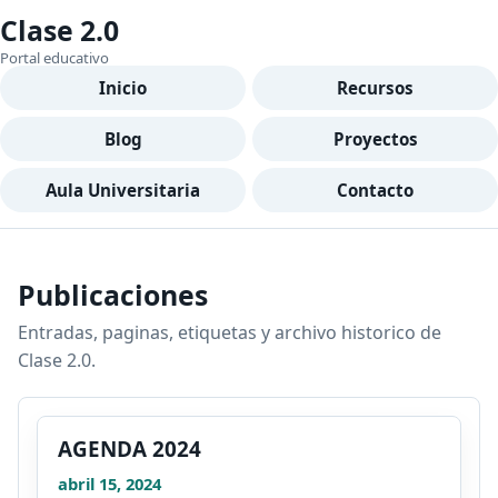
Clase 2.0
Portal educativo
Inicio
Recursos
Blog
Proyectos
Aula Universitaria
Contacto
Publicaciones
Entradas, paginas, etiquetas y archivo historico de
Clase 2.0.
AGENDA 2024
abril 15, 2024