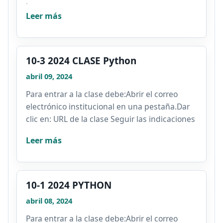
las...
Leer más
10-3 2024 CLASE Python
abril 09, 2024
Para entrar a la clase debe:Abrir el correo
electrónico institucional en una pestaña.Dar
clic en: URL de la clase Seguir las indicaciones
y...
Leer más
10-1 2024 PYTHON
abril 08, 2024
Para entrar a la clase debe:Abrir el correo