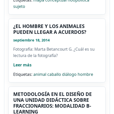
sujeto
¿EL HOMBRE Y LOS ANIMALES
PUEDEN LLEGAR A ACUERDOS?
septiembre 18, 2014
Fotografía: Marta Betancourt G. ¿Cuál es su
lectura de la fotografía?
Leer más
Etiquetas:
animal
caballo
diálogo
hombre
METODOLOGÍA EN EL DISEÑO DE
UNA UNIDAD DIDÁCTICA SOBRE
FRACCIONARIOS: MODALIDAD B-
LEARNING