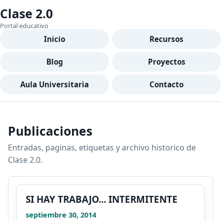
Clase 2.0
Portal educativo
Inicio
Recursos
Blog
Proyectos
Aula Universitaria
Contacto
Publicaciones
Entradas, paginas, etiquetas y archivo historico de
Clase 2.0.
SI HAY TRABAJO... INTERMITENTE
septiembre 30, 2014