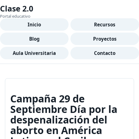
Clase 2.0
Portal educativo
Inicio
Recursos
Blog
Proyectos
Aula Universitaria
Contacto
Campaña 29 de
Septiembre Día por la
despenalización del
aborto en América