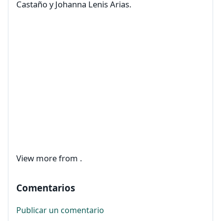
Castaño y Johanna Lenis Arias.
View more
from
.
Comentarios
Publicar un comentario