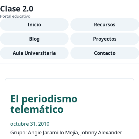
Clase 2.0
Portal educativo
Inicio
Recursos
Blog
Proyectos
Aula Universitaria
Contacto
El periodismo
telemático
octubre 31, 2010
Grupo: Angie Jaramillo Mejía, Johnny Alexander