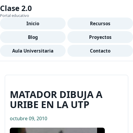
Clase 2.0
Portal educativo
Inicio
Recursos
Blog
Proyectos
Aula Universitaria
Contacto
MATADOR DIBUJA A
URIBE EN LA UTP
octubre 09, 2010