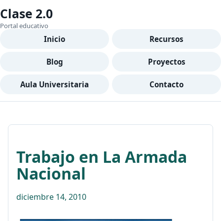
Clase 2.0
Portal educativo
Inicio
Recursos
Blog
Proyectos
Aula Universitaria
Contacto
Trabajo en La Armada
Nacional
diciembre 14, 2010