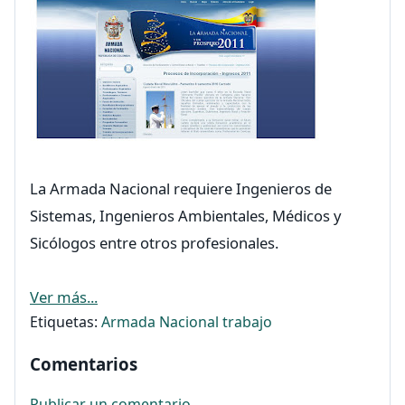
La Armada Nacional requiere Ingenieros de
Sistemas, Ingenieros Ambientales, Médicos y
Sicólogos entre otros profesionales.
Ver más...
Etiquetas:
Armada Nacional
trabajo
Comentarios
Publicar un comentario