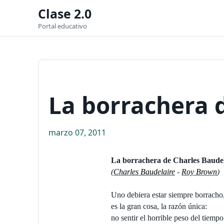
Clase 2.0
Portal educativo
La borrachera 
marzo 07, 2011
La borrachera de Charles Baudel
(
Charles Baudelaire
-
Roy Brown
)
Uno debiera estar siempre borracho
es la gran cosa, la razón única:
no sentir el horrible peso del tiempo