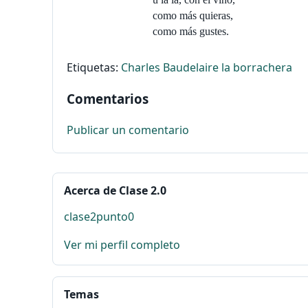
como más quieras,
como más gustes.
Etiquetas:
Charles Baudelaire
la borrachera
Comentarios
Publicar un comentario
Acerca de Clase 2.0
clase2punto0
Ver mi perfil completo
Temas