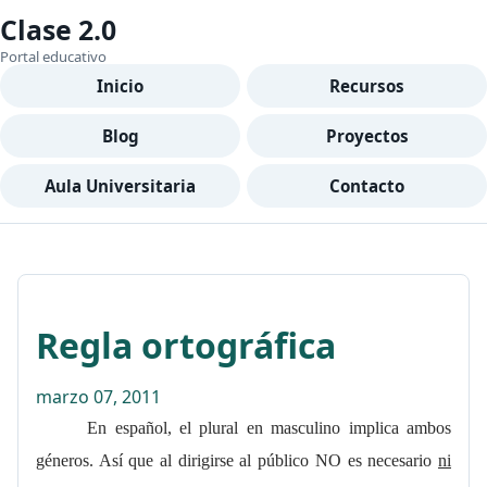
Clase 2.0
Portal educativo
Inicio
Recursos
Blog
Proyectos
Aula Universitaria
Contacto
Regla ortográfica
marzo 07, 2011
En español, el plural en masculino implica ambos
géneros. Así que al dirigirse al público NO es necesario
ni