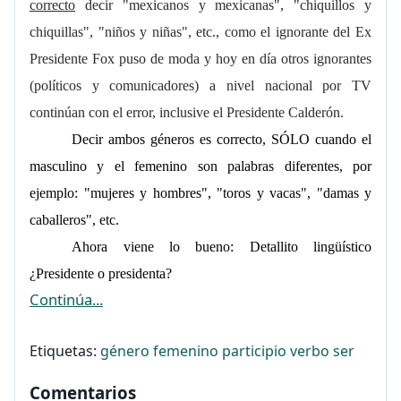
correcto
decir "mexicanos y mexicanas", "chiquillos y
chiquillas", "niños y niñas", etc., como el ignorante del Ex
Presidente Fox puso de moda y hoy en día otros ignorantes
(políticos y comunicadores) a nivel nacional por TV
continúan con el error, inclusive el Presidente Calderón.
Decir ambos géneros es correcto, SÓLO cuando el
masculino y el femenino son palabras diferentes, por
ejemplo: "mujeres y hombres", "toros y vacas", "damas y
caballeros", etc.
Ahora viene lo bueno: Detallito lingüístico
¿Presidente o presidenta?
Continúa...
Etiquetas:
género femenino
participio verbo ser
Comentarios