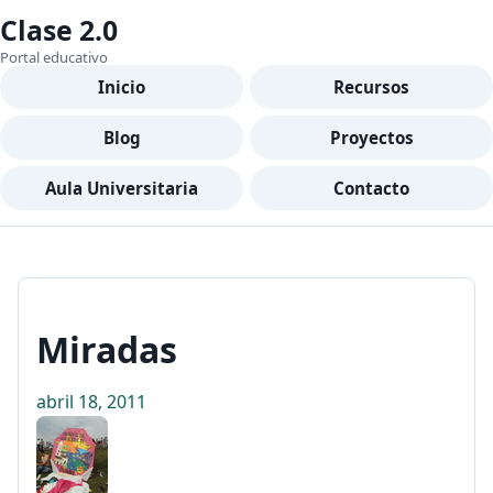
Clase 2.0
Portal educativo
Inicio
Recursos
Blog
Proyectos
Aula Universitaria
Contacto
Miradas
abril 18, 2011