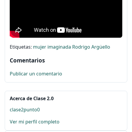
Etiquetas:
mujer imaginada
Rodrigo Argüello
Comentarios
Publicar un comentario
Acerca de Clase 2.0
clase2punto0
Ver mi perfil completo