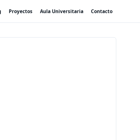
g
Proyectos
Aula Universitaria
Contacto