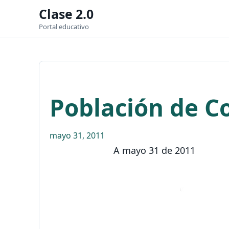
Clase 2.0
Portal educativo
Población de C
mayo 31, 2011
A mayo 31 de 2011