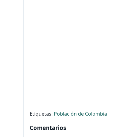
Etiquetas:
Población de Colombia
Comentarios