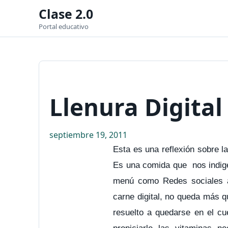
Clase 2.0
Portal educativo
Llenura Digital
septiembre 19, 2011
Esta es una reflexión sobre l
Es una comida que nos indige
menú como Redes sociales a
carne digital, no queda más q
resuelto a quedarse en el cu