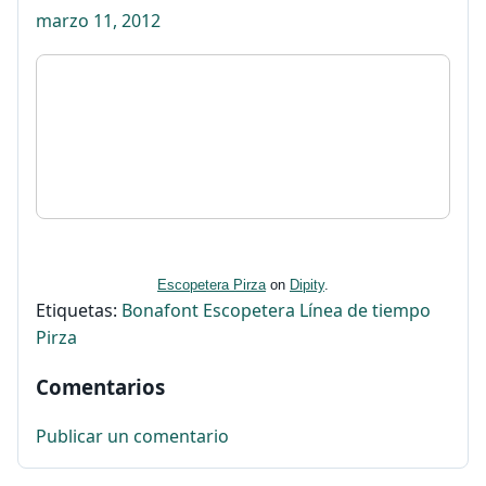
marzo 11, 2012
Escopetera Pirza
on
Dipity
.
Etiquetas:
Bonafont
Escopetera
Línea de tiempo
Pirza
Comentarios
Publicar un comentario