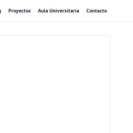
g
Proyectos
Aula Universitaria
Contacto