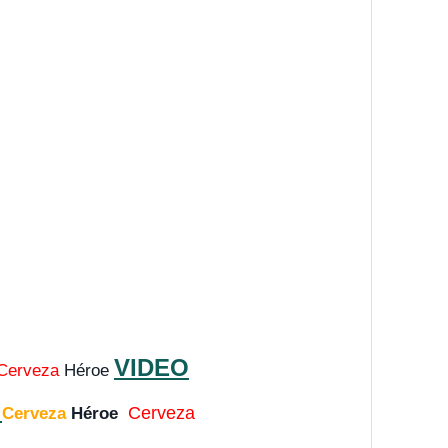
VIDEO
Cerveza
Héroe
O
Cerveza
Cerveza
Héroe