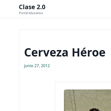
Clase 2.0
Portal educativo
Cerveza Héroe
junio 27, 2012