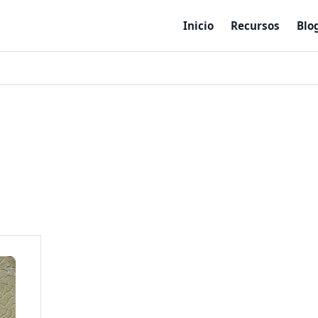
Inicio
Recursos
Blo