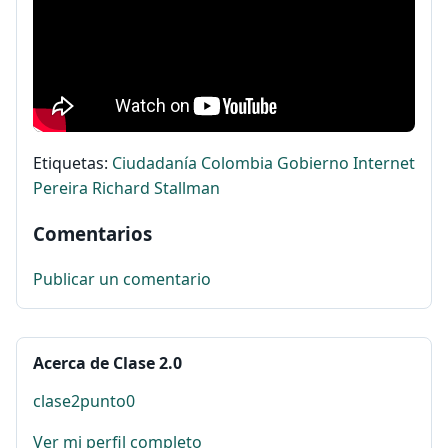
Etiquetas:
Ciudadanía
Colombia
Gobierno
Internet
Pereira
Richard
Stallman
Comentarios
Publicar un comentario
Acerca de Clase 2.0
clase2punto0
Ver mi perfil completo