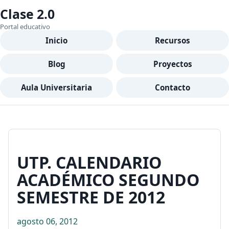
Clase 2.0
Portal educativo
Inicio
Recursos
Blog
Proyectos
Aula Universitaria
Contacto
UTP. CALENDARIO
ACADÉMICO SEGUNDO
SEMESTRE DE 2012
agosto 06, 2012