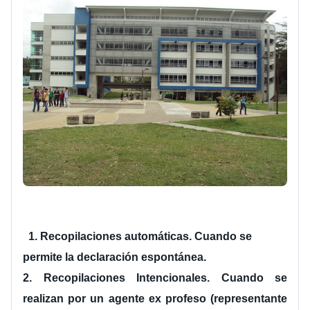
1. Recopilaciones automáticas. Cuando se 
permite la declaración espontánea.
2. Recopilaciones Intencionales. Cuando se 
realizan por un agente ex profeso (representante 