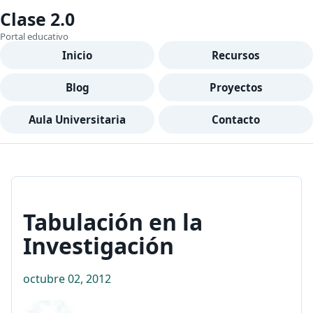
Clase 2.0
Portal educativo
Inicio
Recursos
Blog
Proyectos
Aula Universitaria
Contacto
Tabulación en la
Investigación
octubre 02, 2012