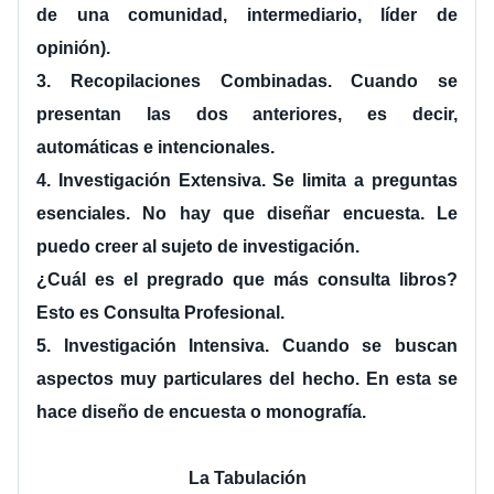
de una comunidad, intermediario, líder de 
opinión).
3. Recopilaciones Combinadas. Cuando se 
presentan las dos anteriores, es decir, 
automáticas e intencionales.
4. Investigación Extensiva. Se limita a preguntas 
esenciales. No hay que diseñar encuesta. Le 
puedo creer al sujeto de investigación.
¿Cuál es el pregrado que más consulta libros? 
Esto es Consulta Profesional.
5. Investigación Intensiva. Cuando se buscan 
aspectos muy particulares del hecho. En esta se 
hace diseño de encuesta o monografía. 
La Tabulación