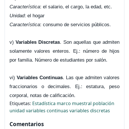
Característica
: el salario, el cargo, la edad, etc.
Unidad
: el hogar
Característica
: consumo de servicios públicos.
v)
Variables Discretas
. Son aquellas que admiten
solamente valores enteros. Ej.: número de hijos
por familia. Número de estudiantes por salón.
vi)
Variables Continuas
. Las que admiten valores
fraccionarios o decimales. Ej.: estatura, peso
corporal, notas de calificación.
Etiquetas:
Estadística
marco muestral
población
unidad
variables continuas
variables discretas
Comentarios