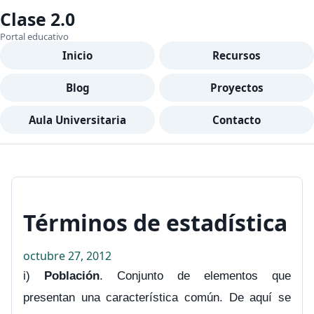
Clase 2.0
Portal educativo
Inicio
Recursos
Blog
Proyectos
Aula Universitaria
Contacto
Términos de estadística
octubre 27, 2012
i)
Población
. Conjunto de elementos que
presentan una característica común. De aquí se