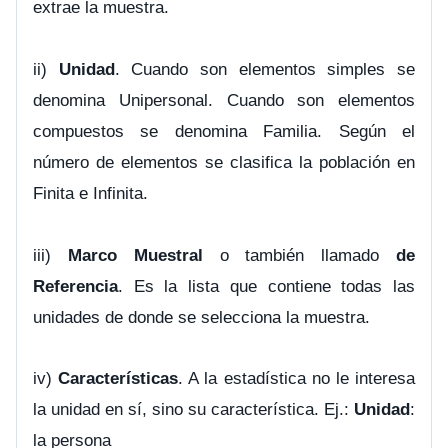
extrae la muestra.
ii)
Unidad
. Cuando son elementos simples se
denomina Unipersonal. Cuando son elementos
compuestos se denomina Familia. Según el
número de elementos se clasifica la población en
Finita e Infinita.
iii)
Marco Muestral
o también llamado
de
Referencia
. Es la lista que contiene todas las
unidades de donde se selecciona la muestra.
iv)
Características
. A la estadística no le interesa
la unidad en sí, sino su característica. Ej.:
Unidad
:
la persona