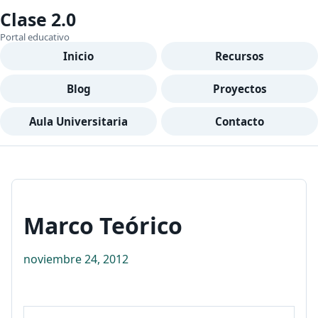
Clase 2.0
Portal educativo
Inicio
Recursos
Blog
Proyectos
Aula Universitaria
Contacto
Marco Teórico
noviembre 24, 2012