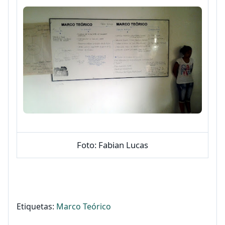
Foto: Fabian Lucas
Etiquetas:
Marco Teórico