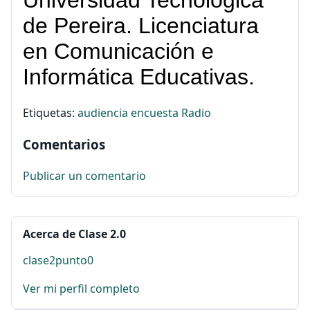
Etiquetas:
audiencia
encuesta
Radio
Comentarios
Publicar un comentario
Acerca de Clase 2.0
clase2punto0
Ver mi perfil completo