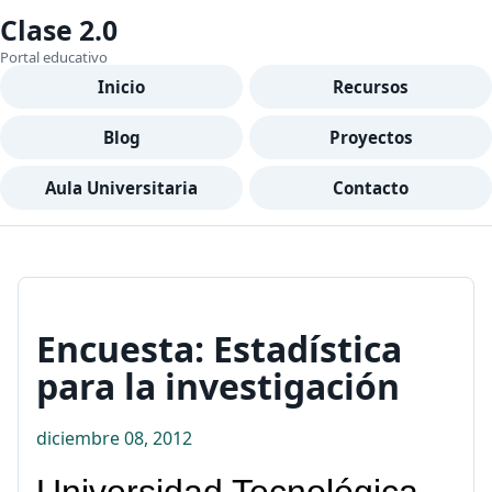
Clase 2.0
Portal educativo
Inicio
Recursos
Blog
Proyectos
Aula Universitaria
Contacto
Encuesta: Estadística
para la investigación
diciembre 08, 2012