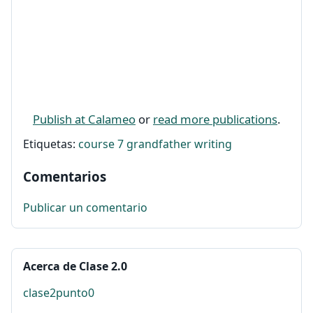
Publish at Calameo
or
read more publications
.
Etiquetas:
course 7
grandfather
writing
Comentarios
Publicar un comentario
Acerca de Clase 2.0
clase2punto0