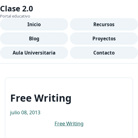
Clase 2.0
Portal educativo
Inicio
Recursos
Blog
Proyectos
Aula Universitaria
Contacto
Free Writing
julio 08, 2013
Free Writing