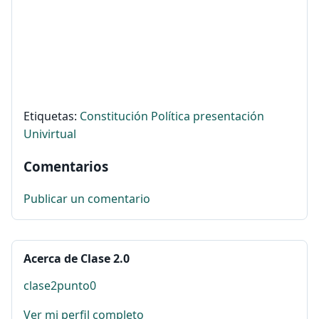
Etiquetas:
Constitución Política
presentación
Univirtual
Comentarios
Publicar un comentario
Acerca de Clase 2.0
clase2punto0
Ver mi perfil completo