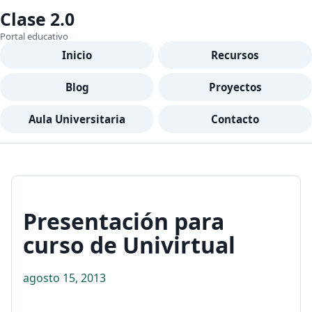
Clase 2.0
Portal educativo
Inicio
Recursos
Blog
Proyectos
Aula Universitaria
Contacto
Presentación para
curso de Univirtual
agosto 15, 2013