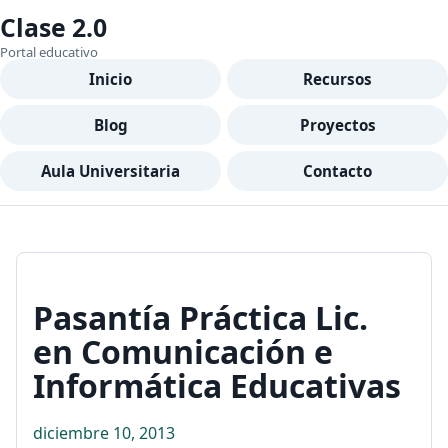
Clase 2.0
Portal educativo
Inicio
Recursos
Blog
Proyectos
Aula Universitaria
Contacto
Pasantía Práctica Lic.
en Comunicación e
Informática Educativas
diciembre 10, 2013