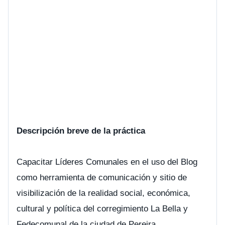
Descripción breve de la práctica
Capacitar Líderes Comunales en el uso del Blog
como herramienta de comunicación y sitio de
visibilización de la realidad social, económica,
cultural y política del corregimiento La Bella y
Fedecomunal de la ciudad de Pereira.