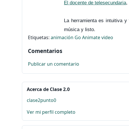
El docente de telesecundaria
,
La herramienta es intuitiva y 
música y listo.
Etiquetas:
animación
Go Animate
video
Comentarios
Publicar un comentario
Acerca de Clase 2.0
clase2punto0
Ver mi perfil completo