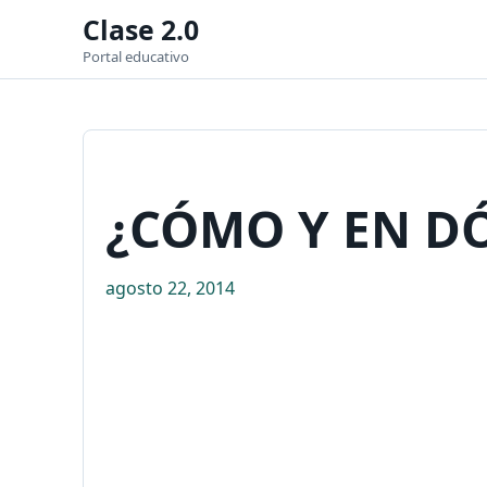
Clase 2.0
Portal educativo
¿CÓMO Y EN D
agosto 22, 2014