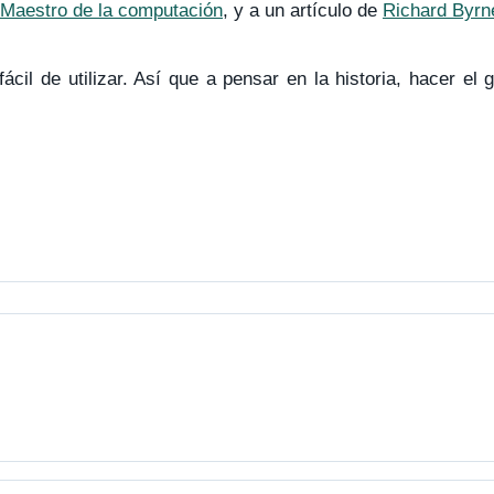
Maestro de la computación
, y a un artículo de
Richard Byrn
fácil de utilizar. Así que a pensar en la historia, hacer el g