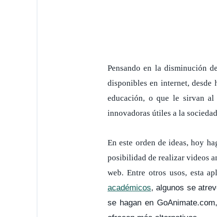
Pensando en la disminución de 
disponibles en internet, desde
educación, o que le sirvan al 
innovadoras útiles a la sociedad
En este orden de ideas, hoy ha
posibilidad de realizar videos 
web. Entre otros usos, esta ap
algunos se atre
académicos
,
se hagan en GoAnimate.com, 