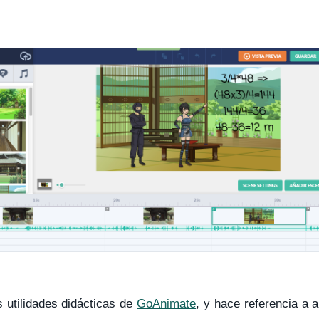
 utilidades didácticas de
GoAnimate
, y hace referencia a 