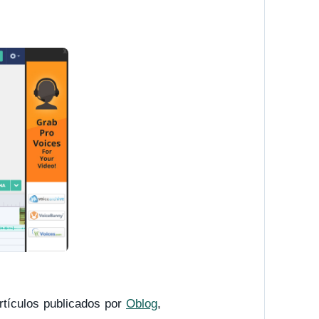
artículos publicados por
Oblog
,