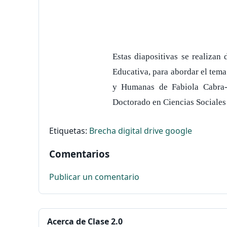
Estas diapositivas se realizan
Educativa, para abordar el tema
y Humanas de Fabiola Cabra-To
Doctorado en Ciencias Sociales
Etiquetas:
Brecha digital
drive
google
Comentarios
Publicar un comentario
Acerca de Clase 2.0