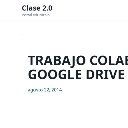
Clase 2.0
Portal educativo
TRABAJO COLAB
GOOGLE DRIVE
agosto 22, 2014