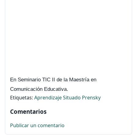
En Seminario TIC II de la Maestría en
Comunicación Educativa.
Etiquetas:
Aprendizaje Situado
Prensky
Comentarios
Publicar un comentario