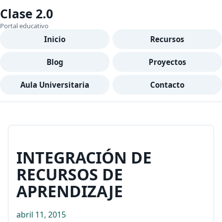
Clase 2.0
Portal educativo
Inicio
Recursos
Blog
Proyectos
Aula Universitaria
Contacto
INTEGRACIÓN DE
RECURSOS DE
APRENDIZAJE
abril 11, 2015