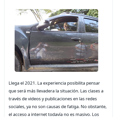
Llega el 2021. La experiencia posibilita pensar
que será más llevadera la situación. Las clases a
través de videos y publicaciones en las redes
sociales, ya no son causas de fatiga. No obstante,
el acceso a internet todavía no es masivo. Los