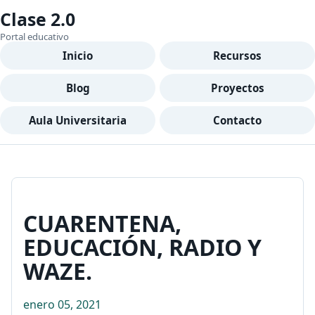
Clase 2.0
Portal educativo
Inicio
Recursos
Blog
Proyectos
Aula Universitaria
Contacto
CUARENTENA,
EDUCACIÓN, RADIO Y
WAZE.
enero 05, 2021