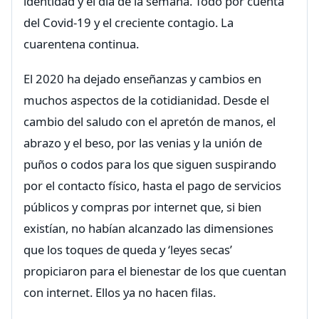
identidad y el día de la semana. Todo por cuenta
del Covid-19 y el creciente contagio. La
cuarentena continua.
El 2020 ha dejado enseñanzas y cambios en
muchos aspectos de la cotidianidad. Desde el
cambio del saludo con el apretón de manos, el
abrazo y el beso, por las venias y la unión de
puños o codos para los que siguen suspirando
por el contacto físico, hasta el pago de servicios
públicos y compras por internet que, si bien
existían, no habían alcanzado las dimensiones
que los toques de queda y ‘leyes secas’
propiciaron para el bienestar de los que cuentan
con internet. Ellos ya no hacen filas.