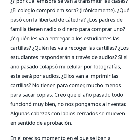
¿Y por cual emisora se van a transmitir las clases?
¿El colegio compró emisora?,(irónicamente). ¿Qué
pasó con la libertad de cátedra? ¿Los padres de
familia tienen radio o dinero para comprar uno?
¿Y quién les va a entregar a los estudiantes las
cartillas? ¿Quién les va a recoger las cartillas? ¿Los
estudiantes responderán a través de audios? Si el
año pasado colapsó mi celular por fotografías,
este será por audios. ¿Ellos van a imprimir las
cartillas? No tienen para comer, mucho menos
para sacar copias. Creo que el año pasado todo
funcionó muy bien, no nos pongamos a inventar.
Algunas cabezas con labios cerrados se mueven
en sentido de aprobación.
En el preciso momento en el que se iban a