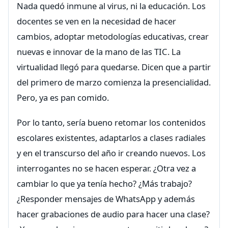
Nada quedó inmune al virus, ni la educación. Los
docentes se ven en la necesidad de hacer
cambios, adoptar metodologías educativas, crear
nuevas e innovar de la mano de las TIC. La
virtualidad llegó para quedarse. Dicen que a partir
del primero de marzo comienza la presencialidad.
Pero, ya es pan comido.
Por lo tanto, sería bueno retomar los contenidos
escolares existentes, adaptarlos a clases radiales
y en el transcurso del año ir creando nuevos. Los
interrogantes no se hacen esperar. ¿Otra vez a
cambiar lo que ya tenía hecho? ¿Más trabajo?
¿Responder mensajes de WhatsApp y además
hacer grabaciones de audio para hacer una clase?