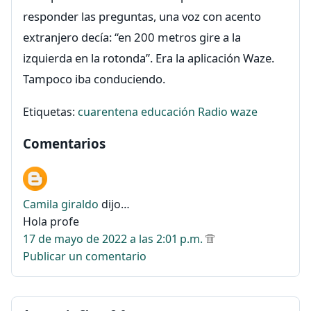
responder las preguntas, una voz con acento
extranjero decía: “en 200 metros gire a la
izquierda en la rotonda”. Era la aplicación Waze.
Tampoco iba conduciendo.
Etiquetas:
cuarentena
educación
Radio
waze
Comentarios
Camila giraldo
dijo…
Hola profe
17 de mayo de 2022 a las 2:01 p.m.
Publicar un comentario