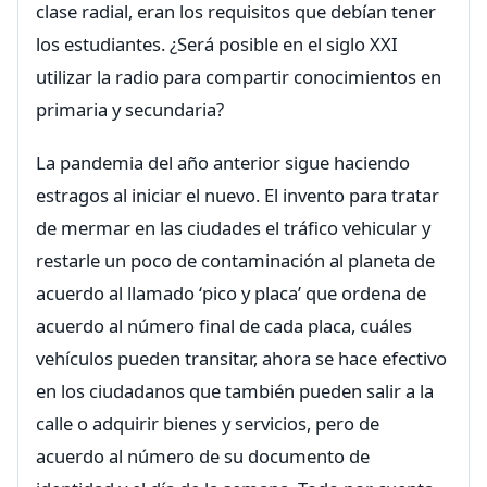
clase radial, eran los requisitos que debían tener
los estudiantes. ¿Será posible en el siglo XXI
utilizar la radio para compartir conocimientos en
primaria y secundaria?
La pandemia del año anterior sigue haciendo
estragos al iniciar el nuevo. El invento para tratar
de mermar en las ciudades el tráfico vehicular y
restarle un poco de contaminación al planeta de
acuerdo al llamado ‘pico y placa’ que ordena de
acuerdo al número final de cada placa, cuáles
vehículos pueden transitar, ahora se hace efectivo
en los ciudadanos que también pueden salir a la
calle o adquirir bienes y servicios, pero de
acuerdo al número de su documento de