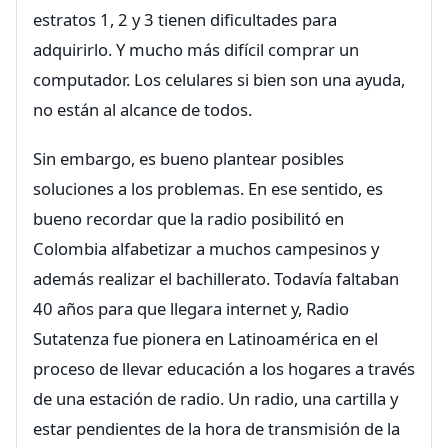
estratos 1, 2 y 3 tienen dificultades para
adquirirlo. Y mucho más difícil comprar un
computador. Los celulares si bien son una ayuda,
no están al alcance de todos.
Sin embargo, es bueno plantear posibles
soluciones a los problemas. En ese sentido, es
bueno recordar que la radio posibilitó en
Colombia alfabetizar a muchos campesinos y
además realizar el bachillerato. Todavía faltaban
40 años para que llegara internet y, Radio
Sutatenza fue pionera en Latinoamérica en el
proceso de llevar educación a los hogares a través
de una estación de radio. Un radio, una cartilla y
estar pendientes de la hora de transmisión de la