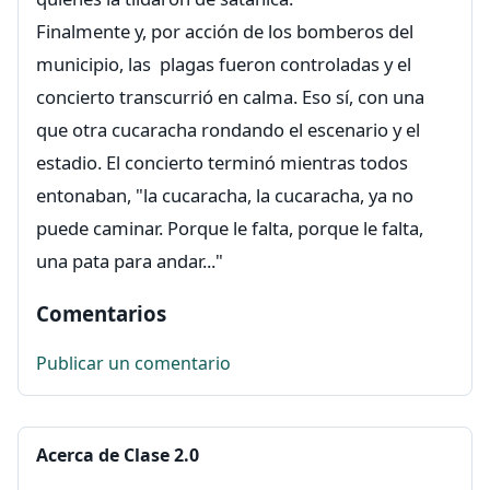
Finalmente y, por acción de los bomberos del
municipio, las plagas fueron controladas y el
concierto transcurrió en calma. Eso sí, con una
que otra cucaracha rondando el escenario y el
estadio. El concierto terminó mientras todos
entonaban, "la cucaracha, la cucaracha, ya no
puede caminar. Porque le falta, porque le falta,
una pata para andar..."
Comentarios
Publicar un comentario
Acerca de Clase 2.0