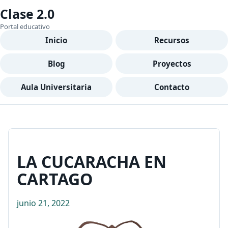
Clase 2.0
Portal educativo
Inicio
Recursos
Blog
Proyectos
Aula Universitaria
Contacto
LA CUCARACHA EN
CARTAGO
junio 21, 2022