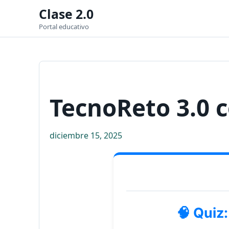
Clase 2.0
Portal educativo
TecnoReto 3.0 
diciembre 15, 2025
🧠 Quiz