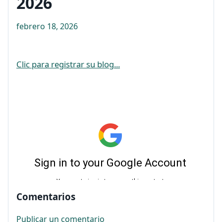
2026
febrero 18, 2026
Clic para registrar su blog...
Comentarios
Publicar un comentario