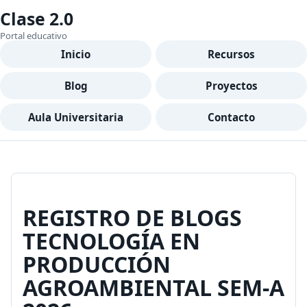
Clase 2.0
Portal educativo
Inicio
Recursos
Blog
Proyectos
Aula Universitaria
Contacto
REGISTRO DE BLOGS
TECNOLOGÍA EN
PRODUCCIÓN
AGROAMBIENTAL SEM-A