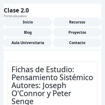
Clase 2.0
Portal educativo
Inicio
Recursos
Blog
Proyectos
Aula Universitaria
Contacto
Fichas de Estudio:
Pensamiento Sistémico
Autores: Joseph
O'Connor y Peter
Senge