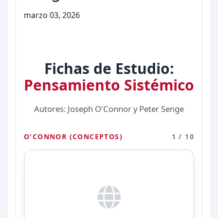
marzo 03, 2026
Fichas de Estudio:
Pensamiento Sistémico
Autores: Joseph O'Connor y Peter Senge
O'CONNOR (CONCEPTOS)
1 / 10
Entidad cuya existencia y