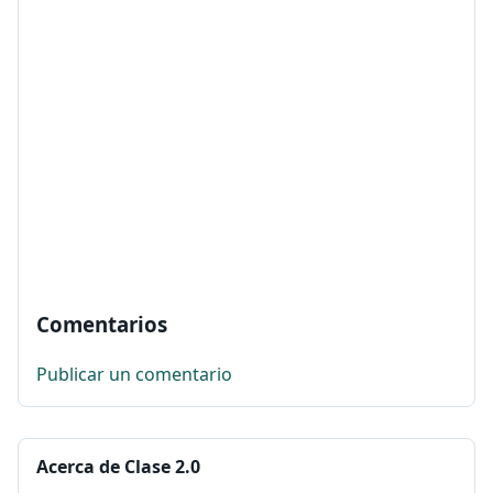
Comentarios
Publicar un comentario
Acerca de Clase 2.0