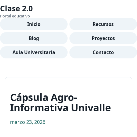
Clase 2.0
Portal educativo
Inicio
Recursos
Blog
Proyectos
Aula Universitaria
Contacto
Cápsula Agro-
Informativa Univalle
marzo 23, 2026