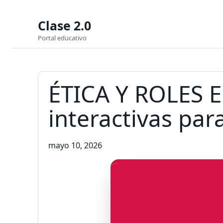
Clase 2.0
Portal educativo
ÉTICA Y ROLES 
interactivas par
mayo 10, 2026