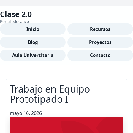
Clase 2.0
Portal educativo
Inicio
Recursos
Blog
Proyectos
Aula Universitaria
Contacto
Trabajo en Equipo
Prototipado I
mayo 16, 2026