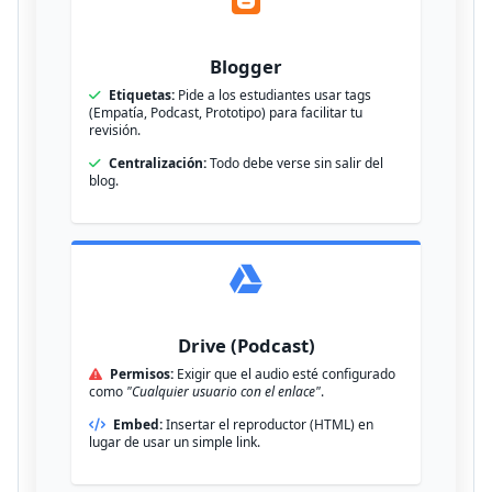
Blogger
Etiquetas:
Pide a los estudiantes usar tags
(Empatía, Podcast, Prototipo) para facilitar tu
revisión.
Centralización:
Todo debe verse sin salir del
blog.
Drive (Podcast)
Permisos:
Exigir que el audio esté configurado
como
"Cualquier usuario con el enlace"
.
Embed:
Insertar el reproductor (HTML) en
lugar de usar un simple link.