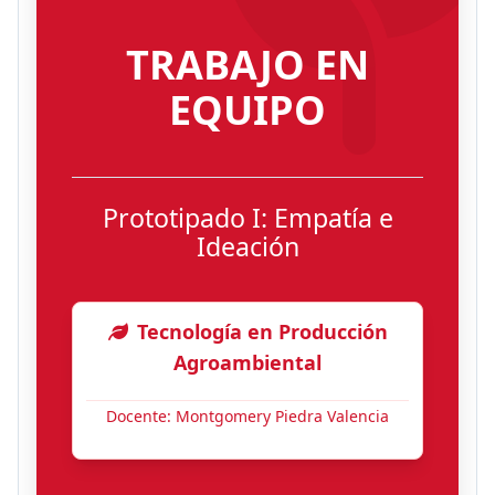
TRABAJO EN
EQUIPO
Prototipado I: Empatía e
Ideación
Tecnología en Producción
Agroambiental
Docente: Montgomery Piedra Valencia