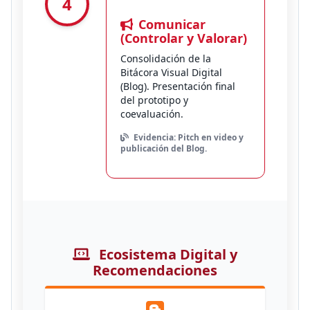
4
Comunicar
(Controlar y Valorar)
Consolidación de la
Bitácora Visual Digital
(Blog). Presentación final
del prototipo y
coevaluación.
Evidencia: Pitch en video y
publicación del Blog.
Ecosistema Digital y
Recomendaciones