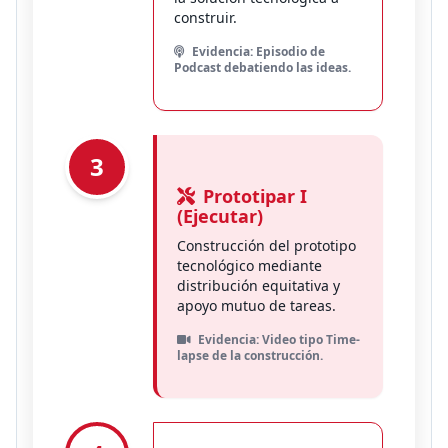
construir.
Evidencia: Episodio de
Podcast debatiendo las ideas.
3
Prototipar I
(Ejecutar)
Construcción del prototipo
tecnológico mediante
distribución equitativa y
apoyo mutuo de tareas.
Evidencia: Video tipo Time-
lapse de la construcción.