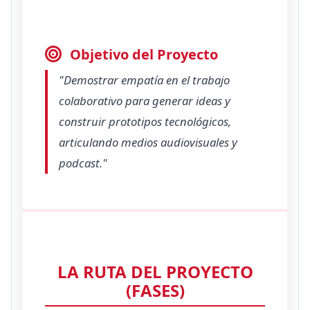
Objetivo del Proyecto
"Demostrar empatía en el trabajo
colaborativo para generar ideas y
construir prototipos tecnológicos,
articulando medios audiovisuales y
podcast."
LA RUTA DEL PROYECTO
(FASES)