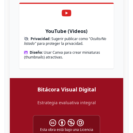
YouTube (Videos)
Privacidad:
Sugerir publicar como
"Oculto/No
listado"
para proteger la privacidad.
Diseño:
Usar Canva para crear miniaturas
(thumbnails) atractivas.
Bitácora Visual Digital
Estrategia evaluativa integral
Esta obra está bajo una Licencia